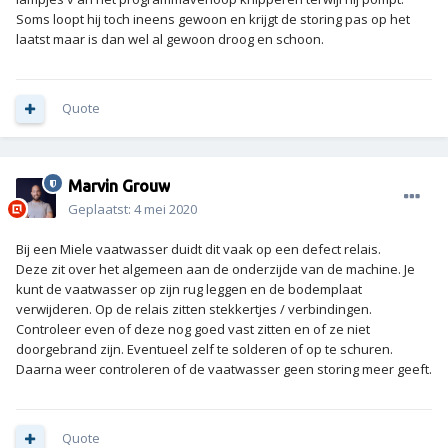
Soms loopt hij toch ineens gewoon en krijgt de storing pas op het
laatst maar is dan wel al gewoon droog en schoon.
Quote
Marvin Grouw
Geplaatst:
4 mei 2020
Bij een Miele vaatwasser duidt dit vaak op een defect relais.
Deze zit over het algemeen aan de onderzijde van de machine. Je
kunt de vaatwasser op zijn rug leggen en de bodemplaat
verwijderen. Op de relais zitten stekkertjes / verbindingen.
Controleer even of deze nog goed vast zitten en of ze niet
doorgebrand zijn. Eventueel zelf te solderen of op te schuren.
Daarna weer controleren of de vaatwasser geen storing meer geeft.
Quote