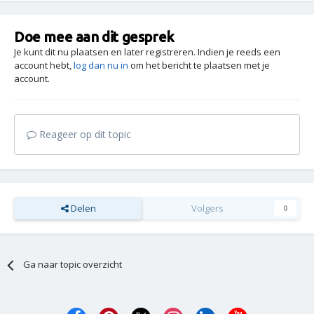
Doe mee aan dit gesprek
Je kunt dit nu plaatsen en later registreren. Indien je reeds een
account hebt,
log dan nu in
om het bericht te plaatsen met je
account.
Reageer op dit topic
Delen
Volgers
0
Ga naar topic overzicht