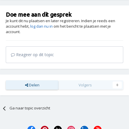
Doe mee aan dit gesprek
Je kunt dit nu plaatsen en later registreren. Indien je reeds een
account hebt,
log dan nu in
om het bericht te plaatsen met je
account.
Reageer op dit topic
Delen
Volgers
0
Ga naar topic overzicht