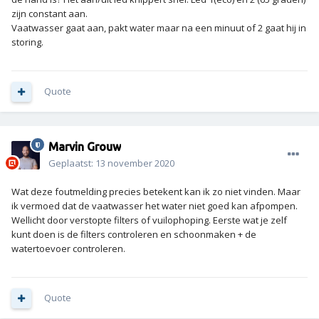
zijn constant aan.
Vaatwasser gaat aan, pakt water maar na een minuut of 2 gaat hij in
storing.
Quote
Marvin Grouw
Geplaatst:
13 november 2020
Wat deze foutmelding precies betekent kan ik zo niet vinden. Maar
ik vermoed dat de vaatwasser het water niet goed kan afpompen.
Wellicht door verstopte filters of vuilophoping. Eerste wat je zelf
kunt doen is de filters controleren en schoonmaken + de
watertoevoer controleren.
Quote