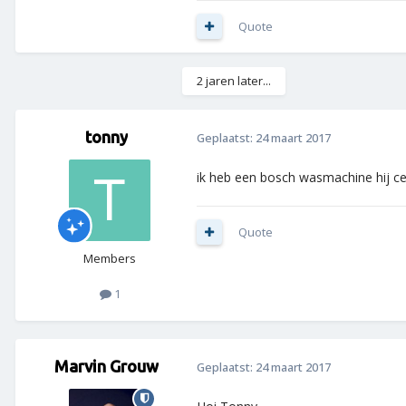
Quote
2 jaren later...
tonny
Geplaatst:
24 maart 2017
ik heb een bosch wasmachine hij ce
Quote
Members
1
Marvin Grouw
Geplaatst:
24 maart 2017