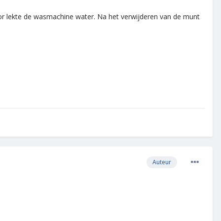
rdoor lekte de wasmachine water. Na het verwijderen van de munt
Auteur