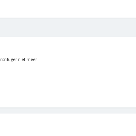
ntrifuger niet meer