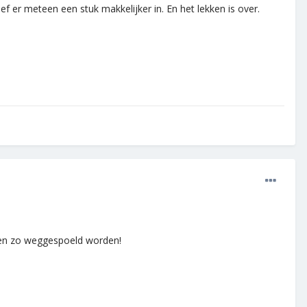
er meteen een stuk makkelijker in. En het lekken is over.
len zo weggespoeld worden!