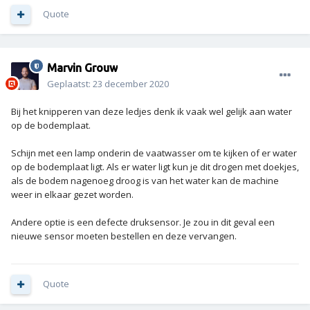
Quote
Marvin Grouw
Geplaatst:
23 december 2020
Bij het knipperen van deze ledjes denk ik vaak wel gelijk aan water
op de bodemplaat.
Schijn met een lamp onderin de vaatwasser om te kijken of er water
op de bodemplaat ligt. Als er water ligt kun je dit drogen met doekjes,
als de bodem nagenoeg droog is van het water kan de machine
weer in elkaar gezet worden.
Andere optie is een defecte druksensor. Je zou in dit geval een
nieuwe sensor moeten bestellen en deze vervangen.
Quote