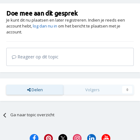
Doe mee aan dit gesprek
Je kunt dit nu plaatsen en later registreren. Indien je reeds een
account hebt,
log dan nu in
om het bericht te plaatsen met je
account.
Reageer op dit topic
Delen
Volgers
0
Ga naar topic overzicht