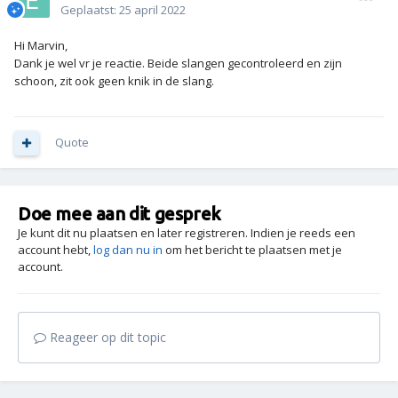
Geplaatst:
25 april 2022
Hi Marvin,
Dank je wel vr je reactie. Beide slangen gecontroleerd en zijn
schoon, zit ook geen knik in de slang.
Quote
Doe mee aan dit gesprek
Je kunt dit nu plaatsen en later registreren. Indien je reeds een
account hebt,
log dan nu in
om het bericht te plaatsen met je
account.
Reageer op dit topic