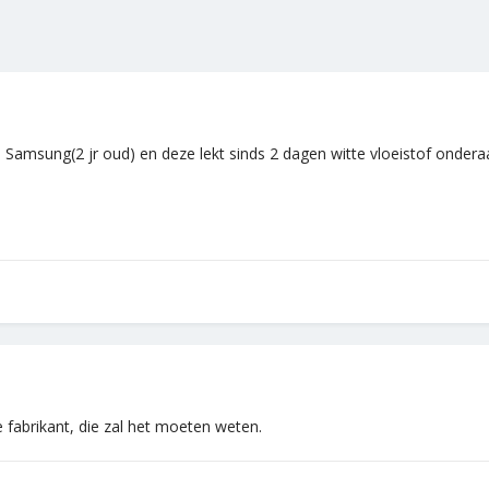
 Samsung(2 jr oud) en deze lekt sinds 2 dagen witte vloeistof onderaan
fabrikant, die zal het moeten weten.