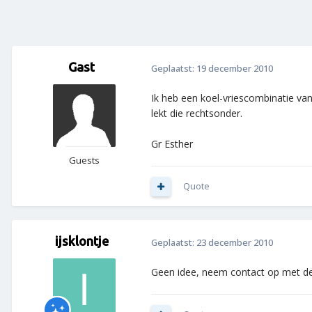
Gast
Geplaatst:
19 december 2010
Ik heb een koel-vriescombinatie van
lekt die rechtsonder.
Gr Esther
Guests
Quote
ijsklontje
Geplaatst:
23 december 2010
Geen idee, neem contact op met de 