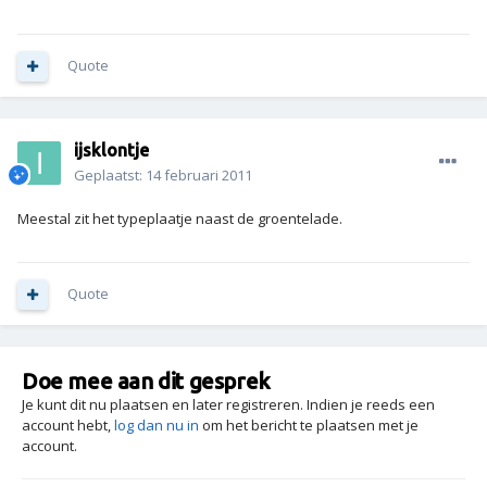
Quote
ijsklontje
Geplaatst:
14 februari 2011
Meestal zit het typeplaatje naast de groentelade.
Quote
Doe mee aan dit gesprek
Je kunt dit nu plaatsen en later registreren. Indien je reeds een
account hebt,
log dan nu in
om het bericht te plaatsen met je
account.