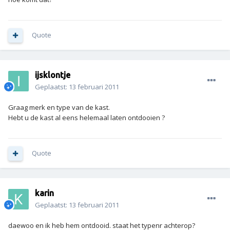
Quote
ijsklontje
Geplaatst:
13 februari 2011
Graag merk en type van de kast.
Hebt u de kast al eens helemaal laten ontdooien ?
Quote
karin
Geplaatst:
13 februari 2011
daewoo en ik heb hem ontdooid. staat het typenr achterop?