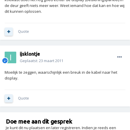
de deur geeft niets meer weer. Weet iemand hoe dat kan en hoe wij
dit kunnen oplossen.
Quote
ijsklontje
Geplaatst:
23 maart 2011
Moeilijk te zeggen, waarschijnlijk een breuk in de kabel naar het
display.
Quote
Doe mee aan dit gesprek
Je kunt dit nu plaatsen en later registreren. Indien je reeds een