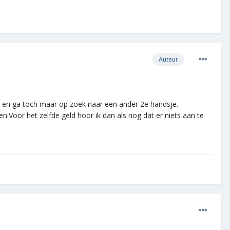
Auteur
len en ga toch maar op zoek naar een ander 2e handsje.
.Voor het zelfde geld hoor ik dan als nog dat er niets aan te