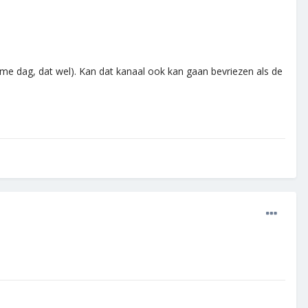
rme dag, dat wel). Kan dat kanaal ook kan gaan bevriezen als de