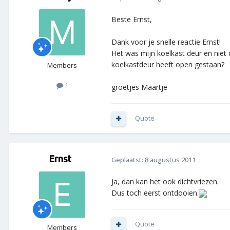
Beste Ernst,
Dank voor je snelle reactie Ernst!
Het was mijn koelkast deur en niet
koelkastdeur heeft open gestaan?
Members
1
groetjes Maartje
Quote
Ernst
Geplaatst:
8 augustus 2011
Ja, dan kan het ook dichtvriezen.
Dus toch eerst ontdooien.
Quote
Members