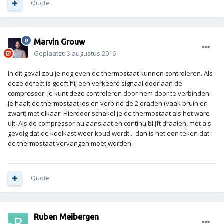
Quote
Marvin Grouw
Geplaatst:
3 augustus 2016
In dit geval zou je nog even de thermostaat kunnen controleren. Als
deze defect is geeft hij een verkeerd signaal door aan de
compressor. Je kunt deze controleren door hem door te verbinden.
Je haalt de thermostaat los en verbind de 2 draden (vaak bruin en
zwart) met elkaar. Hierdoor schakel je de thermostaat als het ware
uit. Als de compressor nu aanslaat en continu blijft draaien, met als
gevolg dat de koelkast weer koud wordt... dan is het een teken dat
de thermostaat vervangen moet worden.
Quote
Ruben Meibergen