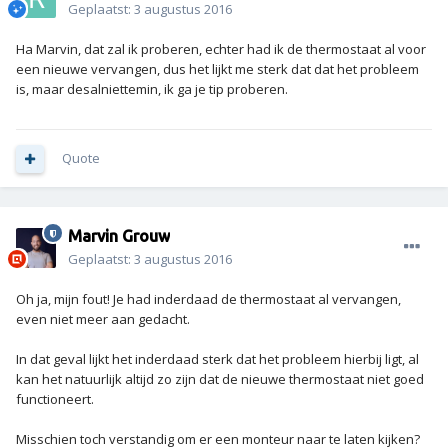
Geplaatst:
3 augustus 2016
Ha Marvin, dat zal ik proberen, echter had ik de thermostaat al voor
een nieuwe vervangen, dus het lijkt me sterk dat dat het probleem
is, maar desalniettemin, ik ga je tip proberen.
Quote
Marvin Grouw
Geplaatst:
3 augustus 2016
Oh ja, mijn fout! Je had inderdaad de thermostaat al vervangen,
even niet meer aan gedacht.
In dat geval lijkt het inderdaad sterk dat het probleem hierbij ligt, al
kan het natuurlijk altijd zo zijn dat de nieuwe thermostaat niet goed
functioneert.
Misschien toch verstandig om er een monteur naar te laten kijken?