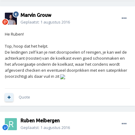
Marvin Grouw
Geplaatst:
1 augustus 2016
He Ruben!
Top, hoop dat het helpt.
De leidingen zelf kan je niet doorspoelen of reinigen, je kan wel de
achterkant (rooster) van de koelkast even goed schoonmaken en
het afvoergaatje onderin de koelkast, waar het condens wordt
afgevoerd checken en eventueel doorprikken met een sateprikker
(voorzichtig) als daar vuil in zit
Quote
Ruben Meibergen
Geplaatst:
1 augustus 2016