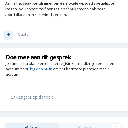
Dan is het vaak wel slimmer om een lokale witgoed specialist te
vragen ipv Liebherr zelf aangezien fabrikanten vaak hoge
voorrijdkosten in rekening brengen.
Quote
Doe mee aan dit gesprek
Je kunt dit nu plaatsen en later registreren. Indien je reeds een
account hebt,
log dan nu in
om het bericht te plaatsen met je
account.
Reageer op dit topic
Delen
Volgers
0