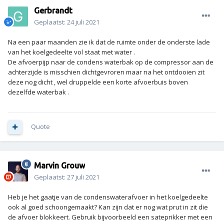
Gerbrandt
Geplaatst:
24 juli 2021
Na een paar maanden zie ik dat de ruimte onder de onderste lade
van het koelgedeelte vol staat met water .
De afvoerpijp naar de condens waterbak op de compressor aan de
achterzijde is misschien dichtgevroren maar na het ontdooien zit
deze nog dicht , wel druppelde een korte afvoerbuis boven
dezelfde waterbak .
Quote
Marvin Grouw
Geplaatst:
27 juli 2021
Heb je het gaatje van de condenswaterafvoer in het koelgedeelte
ook al goed schoongemaakt? Kan zijn dat er nog wat prut in zit die
de afvoer blokkeert. Gebruik bijvoorbeeld een sateprikker met een