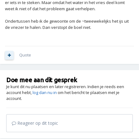
er iets in te steken. Maar omdat het water in het vries deel komt
weet ik niet of dat het probleem gaat verhelpen.
Ondertussen heb ik de gewoonte om de ~tweewekelijks het ijs uit
de vriezer te halen. Dan verstopt de boel niet.
Quote
Doe mee aan dit gesprek
Je kunt dit nu plaatsen en later registreren. Indien je reeds een
account hebt,
log dan nu in
om het bericht te plaatsen met je
account.
Reageer op dit topic