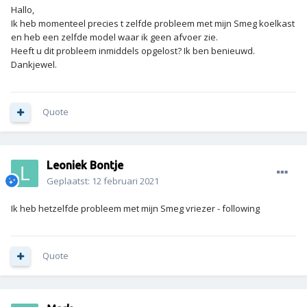
Hallo,
Ik heb momenteel precies t zelfde probleem met mijn Smeg koelkast
en heb een zelfde model waar ik geen afvoer zie.
Heeft u dit probleem inmiddels opgelost? Ik ben benieuwd.
Dankjewel.
Quote
Leoniek Bontje
Geplaatst:
12 februari 2021
Ik heb hetzelfde probleem met mijn Smeg vriezer - following
Quote