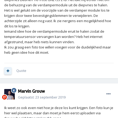
de behuizing van de verdampermodule uit de diepvries te halen.
Het is wel gelukt om de voorzijde van de verdamper module los te
krijgen door twee bevestigingsklemmen te verwijderen. De
achterzijde zit alleen nog vast. Ik zie nergens een mogelijkheid hoe
dit los te krijgen.
Iemand idee hoe de verdampermodule eruit te halen zodat de
temperatuursensor vervangen kan worden? Heb het internet
afgestruind, maar heb niets kunnen vinden.
Ik zou graag een foto toe willen voegen voor de duidelijkheid maar
heb geen idee hoe dit moet.
Quote
Marvin Grouw
Geplaatst:
23 september 2019
Ik weet zo ook even niet hoe je deze los kunt krijgen. Een foto kun je
hier wel plaatsen, maar dan moet je hem eerst uploaden via