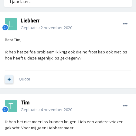
1 jaar later...
Liebherr
Geplaatst:
2 november 2020
Best Tim,
Ik heb het zelfde probleem ik krijg ook die no frost kap ook niet los
hoe heeft u deze eigenlijk los gekregen??
Quote
Tim
Geplaatst:
4 november 2020
Ik heb het niet meer los kunnen krijgen. Heb een andere vriezer
gekocht. Voor mij geen Liebherr meer.