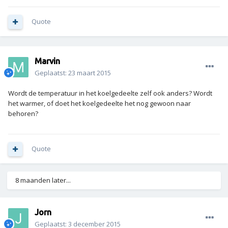
Quote
Marvin
Geplaatst:
23 maart 2015
Wordt de temperatuur in het koelgedeelte zelf ook anders? Wordt
het warmer, of doet het koelgedeelte het nog gewoon naar
behoren?
Quote
8 maanden later...
Jorn
Geplaatst:
3 december 2015