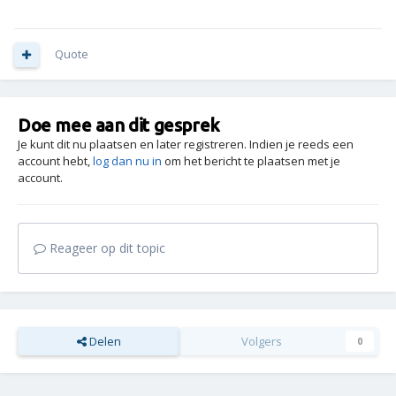
Quote
Doe mee aan dit gesprek
Je kunt dit nu plaatsen en later registreren. Indien je reeds een
account hebt,
log dan nu in
om het bericht te plaatsen met je
account.
Reageer op dit topic
Delen
Volgers
0