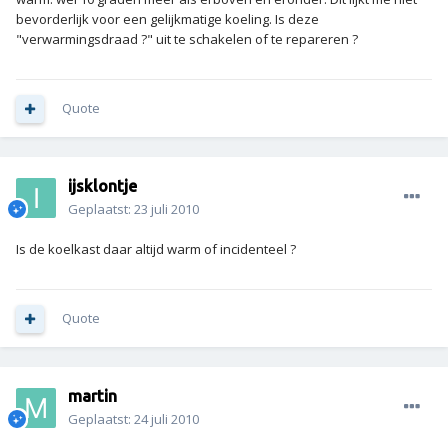
bevorderlijk voor een gelijkmatige koeling. Is deze
"verwarmingsdraad ?" uit te schakelen of te repareren ?
Quote
ijsklontje
Geplaatst:
23 juli 2010
Is de koelkast daar altijd warm of incidenteel ?
Quote
martin
Geplaatst:
24 juli 2010