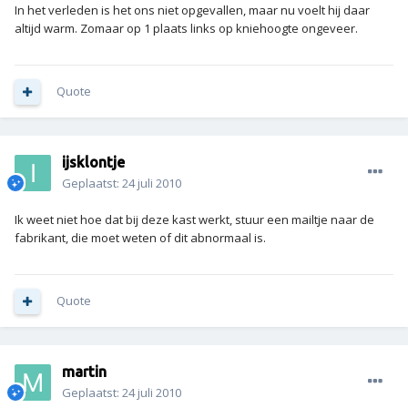
In het verleden is het ons niet opgevallen, maar nu voelt hij daar
altijd warm. Zomaar op 1 plaats links op kniehoogte ongeveer.
Quote
ijsklontje
Geplaatst:
24 juli 2010
Ik weet niet hoe dat bij deze kast werkt, stuur een mailtje naar de
fabrikant, die moet weten of dit abnormaal is.
Quote
martin
Geplaatst:
24 juli 2010