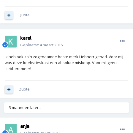
Quote
karel
Geplaatst:
4 maart 2016
Ik heb ook zo'n zogenaamde beste merk Liebherr gehad. Voor mij
was deze koel/vrieskast een absolute miskoop. Voor mij geen
Liebherr meer!
Quote
3 maanden later...
anja