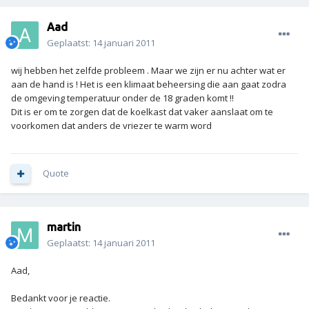
Aad
Geplaatst:
14 januari 2011
wij hebben het zelfde probleem . Maar we zijn er nu achter wat er
aan de hand is ! Het is een klimaat beheersing die aan gaat zodra
de omgeving temperatuur onder de 18 graden komt !!
Dit is er om te zorgen dat de koelkast dat vaker aanslaat om te
voorkomen dat anders de vriezer te warm word
Quote
martin
Geplaatst:
14 januari 2011
Aad,
Bedankt voor je reactie.