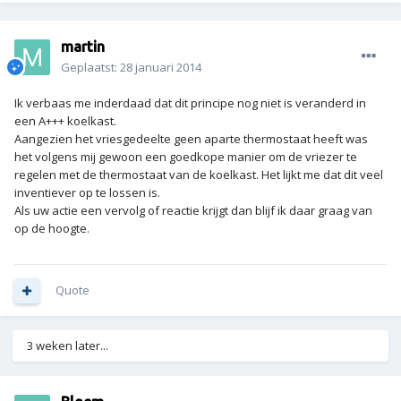
martin
Geplaatst:
28 januari 2014
Ik verbaas me inderdaad dat dit principe nog niet is veranderd in
een A+++ koelkast.
Aangezien het vriesgedeelte geen aparte thermostaat heeft was
het volgens mij gewoon een goedkope manier om de vriezer te
regelen met de thermostaat van de koelkast. Het lijkt me dat dit veel
inventiever op te lossen is.
Als uw actie een vervolg of reactie krijgt dan blijf ik daar graag van
op de hoogte.
Quote
3 weken later...