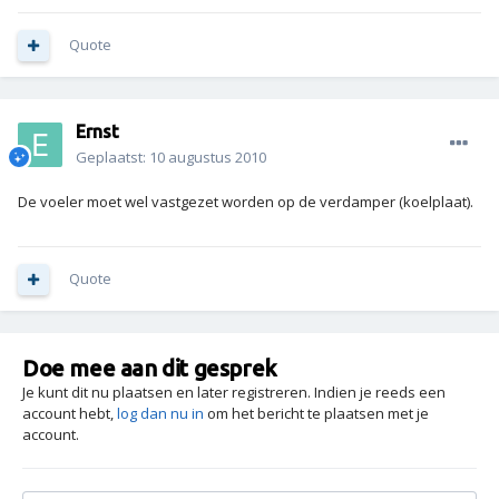
Quote
Ernst
Geplaatst:
10 augustus 2010
De voeler moet wel vastgezet worden op de verdamper (koelplaat).
Quote
Doe mee aan dit gesprek
Je kunt dit nu plaatsen en later registreren. Indien je reeds een
account hebt,
log dan nu in
om het bericht te plaatsen met je
account.