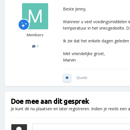
Beste Jenny,
Wanneer u veel voedingsmiddelen in 
temperatuur in het vriesgedeelte. D
Members
Ik zie dat het enkele dagen geleden
1
Met vriendelijke groet,
Marvin
Quote
Doe mee aan dit gesprek
Je kunt dit nu plaatsen en later registreren. Indien je reeds een