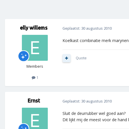
elly willems
Geplaatst:
30 augustus 2010
Koelkast combinatie merk marynen k
Quote
Members
1
Ernst
Geplaatst:
30 augustus 2010
Sluit de deurrubber wel goed aan?
Dit lijkt mij de meest voor de hand