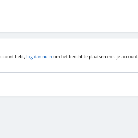
 account hebt,
log dan nu in
om het bericht te plaatsen met je account