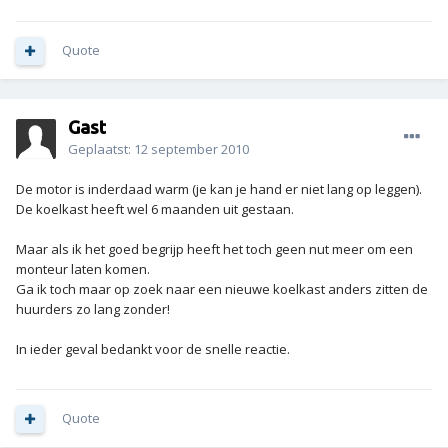
Quote
Gast
Geplaatst:
12 september 2010
De motor is inderdaad warm (je kan je hand er niet lang op leggen).
De koelkast heeft wel 6 maanden uit gestaan.
Maar als ik het goed begrijp heeft het toch geen nut meer om een
monteur laten komen.
Ga ik toch maar op zoek naar een nieuwe koelkast anders zitten de
huurders zo lang zonder!
In ieder geval bedankt voor de snelle reactie.
Quote