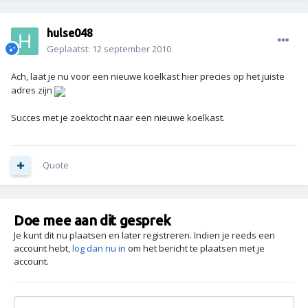
hulse048
Geplaatst:
12 september 2010
Ach, laat je nu voor een nieuwe koelkast hier precies op het juiste
adres zijn
Succes met je zoektocht naar een nieuwe koelkast.
Quote
Doe mee aan dit gesprek
Je kunt dit nu plaatsen en later registreren. Indien je reeds een
account hebt,
log dan nu in
om het bericht te plaatsen met je
account.