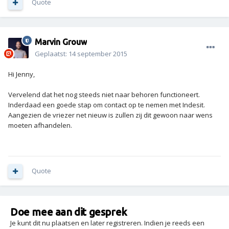
Quote
Marvin Grouw
Geplaatst:
14 september 2015
Hi Jenny,
Vervelend dat het nog steeds niet naar behoren functioneert.
Inderdaad een goede stap om contact op te nemen met Indesit.
Aangezien de vriezer net nieuw is zullen zij dit gewoon naar wens
moeten afhandelen.
Quote
Doe mee aan dit gesprek
Je kunt dit nu plaatsen en later registreren. Indien je reeds een