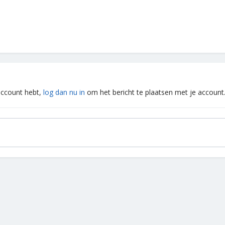
 account hebt,
log dan nu in
om het bericht te plaatsen met je account