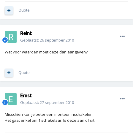
Quote
Reint
Geplaatst:
26 september 2010
Wat voor waarden moet deze dan aangeven?
Quote
Ernst
Geplaatst:
27 september 2010
Misschien kun je beter een monteur inschakelen.
Het gaat enkel om 1 schakelaar. Is deze aan of uit.