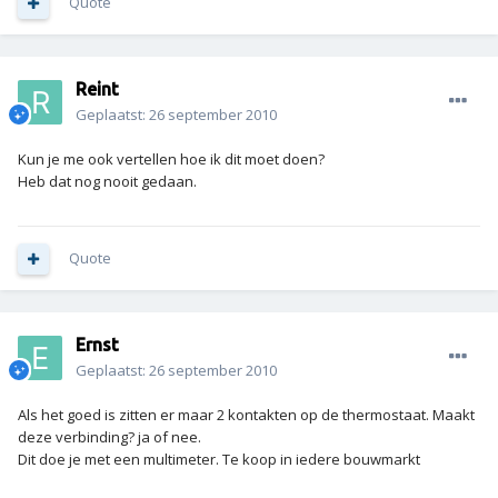
Quote
Reint
Geplaatst:
26 september 2010
Kun je me ook vertellen hoe ik dit moet doen?
Heb dat nog nooit gedaan.
Quote
Ernst
Geplaatst:
26 september 2010
Als het goed is zitten er maar 2 kontakten op de thermostaat. Maakt
deze verbinding? ja of nee.
Dit doe je met een multimeter. Te koop in iedere bouwmarkt