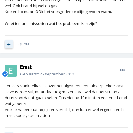
wel. Ook brand hij wel op gas.
Koelen ho maar. OOk het vriesgedeelte blijft gewoon warm.
Weet iemand misschien wat het probleem kan zijn?
Quote
Ernst
Geplaatst:
25 september 2010
Een caravankoelkast is over het algemeen een absorptiekoelkast.
Deze is zeer stil, maar daar tegenover staat wel dat het vrij lang
duurt voordat hij gaat koelen. Dus niet na 10 minuten voelen of er al
wat gebeurt.
Voel je na een uur nog geen verschil, dan kan er wel ergens een lek
in het koelsysteem zitten.