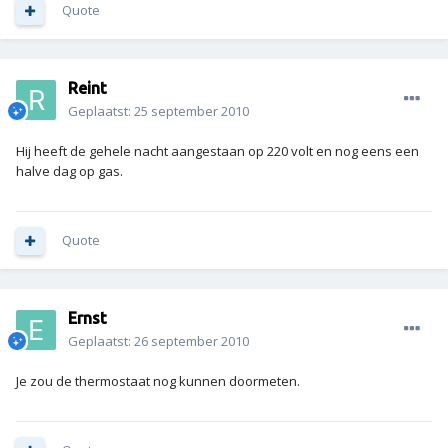
Quote
Reint
Geplaatst:
25 september 2010
Hij heeft de gehele nacht aangestaan op 220 volt en nog eens een
halve dag op gas.
Quote
Ernst
Geplaatst:
26 september 2010
Je zou de thermostaat nog kunnen doormeten.