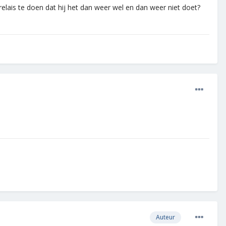
relais te doen dat hij het dan weer wel en dan weer niet doet?
Auteur