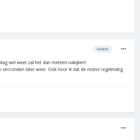
Auteur
dag wel weer,zal het dan meteen nakijken!
ele secconden later weer. Ook hoor ik dat de motor regelmatig