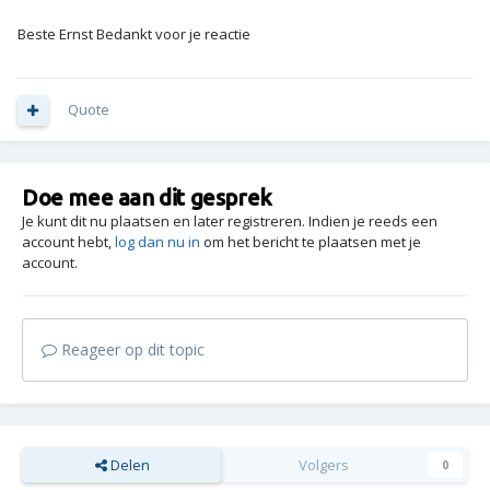
Beste Ernst Bedankt voor je reactie
Quote
Doe mee aan dit gesprek
Je kunt dit nu plaatsen en later registreren. Indien je reeds een
account hebt,
log dan nu in
om het bericht te plaatsen met je
account.
Reageer op dit topic
Delen
Volgers
0