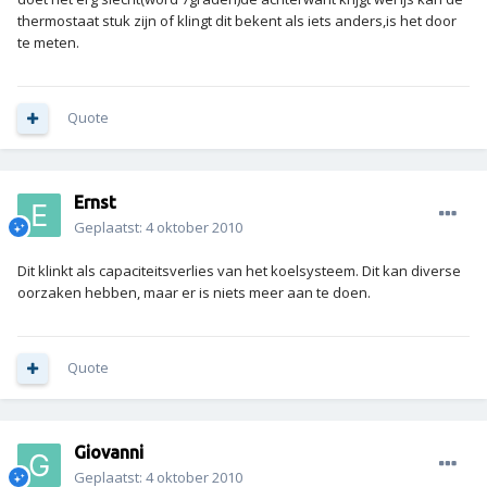
thermostaat stuk zijn of klingt dit bekent als iets anders,is het door
te meten.
Quote
Ernst
Geplaatst:
4 oktober 2010
Dit klinkt als capaciteitsverlies van het koelsysteem. Dit kan diverse
oorzaken hebben, maar er is niets meer aan te doen.
Quote
Giovanni
Geplaatst:
4 oktober 2010