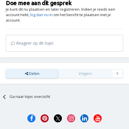
Doe mee aan dit gesprek
Je kunt dit nu plaatsen en later registreren. Indien je reeds een
account hebt,
log dan nu in
om het bericht te plaatsen met je
account.
Reageer op dit topic
Delen
Volgers
0
Ga naar topic overzicht