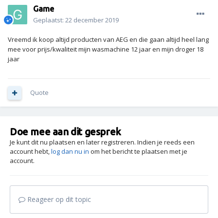
Game
Geplaatst:
22 december 2019
Vreemd ik koop altijd producten van AEG en die gaan altijd heel lang
mee voor prijs/kwaliteit mijn wasmachine 12 jaar en mijn droger 18
jaar
Quote
Doe mee aan dit gesprek
Je kunt dit nu plaatsen en later registreren. Indien je reeds een
account hebt,
log dan nu in
om het bericht te plaatsen met je
account.
Reageer op dit topic