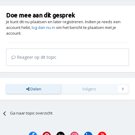
Doe mee aan dit gesprek
Je kunt dit nu plaatsen en later registreren. Indien je reeds een
account hebt,
log dan nu in
om het bericht te plaatsen met je
account.
Reageer op dit topic
Delen
Volgers
0
Ga naar topic overzicht