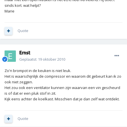
sinds kort. wat helpt?
Marie
Quote
Ernst
Geplaatst:
19 oktober 2010
Zo'n brompot in de keuken is niet leuk.
Het is waarschijnlijk de compressor en waarom dit gebeurt kan ik zo
ook niet zeggen.
Het zou ook een ventilator kunnen zijn waarvan een vin gescheurd
is of dat er een pluk stof in zit.
Kijk eens achter de koelkast. Misschien dat je dan zelf wat ontdekt.
Quote