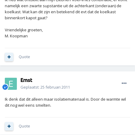
namelijk een zwarte supstantie uit de achterkant (onderaan) de
koelkast. Wat kan dit zijn en betekend dit evt dat de koelkast
binnenkort kapot gaat?
Vriendelijke groeten,
M. Koopman
Quote
Ernst
Geplaatst:
25 februari 2011
Ik denk dat dit alleen maar isolatiemateriaal is. Door de warmte wil
dit nog wel eens smelten.
Quote