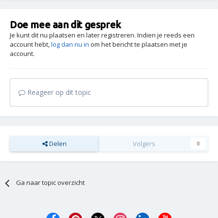
Doe mee aan dit gesprek
Je kunt dit nu plaatsen en later registreren. Indien je reeds een
account hebt,
log dan nu in
om het bericht te plaatsen met je
account.
Reageer op dit topic
Delen
Volgers
0
Ga naar topic overzicht