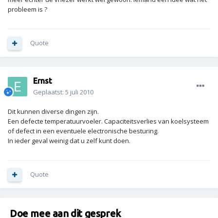
probleem is ?
Quote
Ernst
Geplaatst:
5 juli 2010
Dit kunnen diverse dingen zijn.
Een defecte temperatuurvoeler. Capaciteitsverlies van koelsysteem
of defect in een eventuele electronische besturing.
In ieder geval weinig dat u zelf kunt doen.
Quote
Doe mee aan dit gesprek