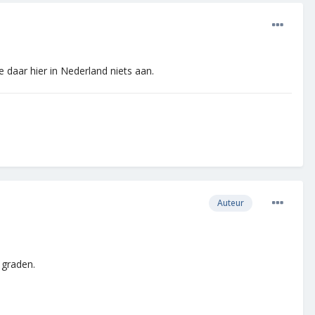
 daar hier in Nederland niets aan.
Auteur
 graden.