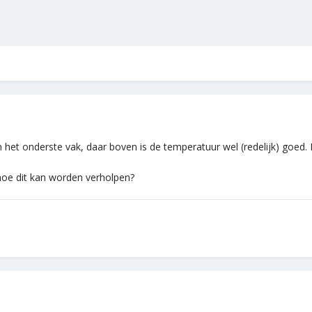
n het onderste vak, daar boven is de temperatuur wel (redelijk) goed
 hoe dit kan worden verholpen?