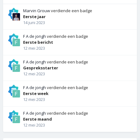
Marvin Grouw
verdiende een badge
Eerste jaar
14 juni 2023
F A de jongh
verdiende een badge
Eerste bericht
12 mei 2023
F A de jongh
verdiende een badge
Gespreksstarter
12 mei 2023
F A de jongh
verdiende een badge
Eerste week
12 mei 2023
F A de jongh
verdiende een badge
Eerste maand
12 mei 2023