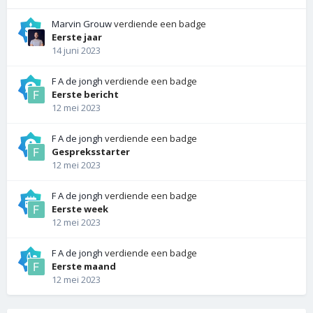
Marvin Grouw
verdiende een badge
Eerste jaar
14 juni 2023
F A de jongh
verdiende een badge
Eerste bericht
12 mei 2023
F A de jongh
verdiende een badge
Gespreksstarter
12 mei 2023
F A de jongh
verdiende een badge
Eerste week
12 mei 2023
F A de jongh
verdiende een badge
Eerste maand
12 mei 2023